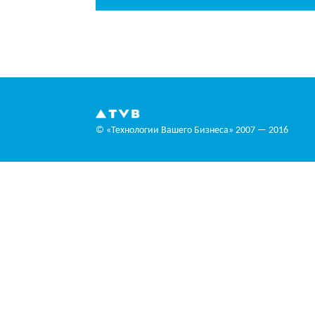
© «Технологии Вашего Бизнеса» 2007 — 2016